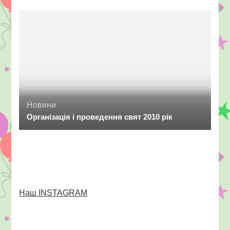
Новини
Організація і проведення свят 2010 рік
Наш INSTAGRAM