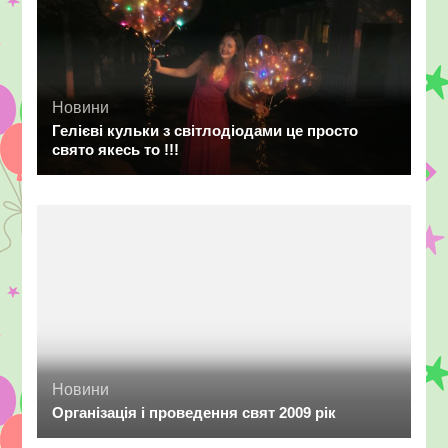
Новини
Гелієві кульки з світлодіодами це просто
свято якесь то !!!
Новини
Організація і проведення свят 2009 рік