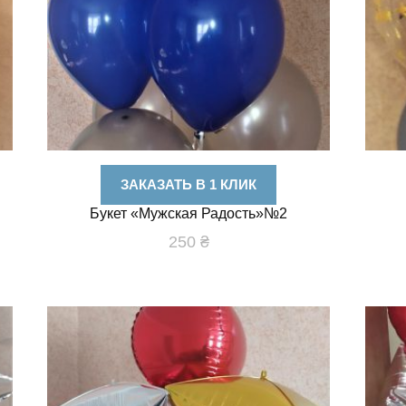
ЗАКАЗАТЬ В 1 КЛИК
Букет «Мужская Радость»№2
250
₴