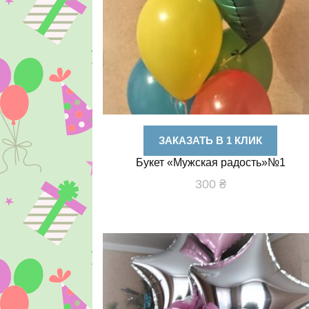
ЗАКАЗАТЬ В 1 КЛИК
Букет «Мужская радость»№1
300
₴