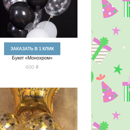
ЗАКАЗАТЬ В 1 КЛИК
Букет «Монохром»
600
₴