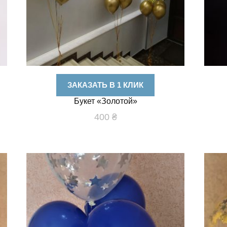
ЗАКАЗАТЬ В 1 КЛИК
Букет «Золотой»
400
₴