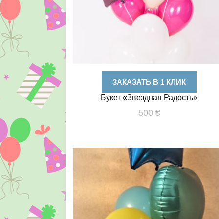
ЗАКАЗАТЬ В 1 КЛИК
Букет «Звездная Радость»
500
₴