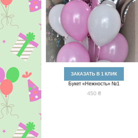
ЗАКАЗАТЬ В 1 КЛИК
Букет «Нежность» №1
450
₴