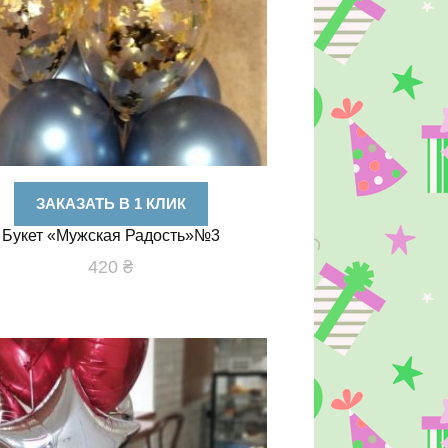
ЗАКАЗАТЬ В 1 КЛИК
Букет «Мужская Радость»№3
420
₴