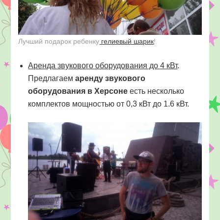
Лучший подарок ребенку
гелиевый шарик
!
Аренда звукового оборудования до 4 кВт
.
Предлагаем
аренду звукового
оборудования в Херсоне
есть несколько
комплектов мощностью от 0,3 кВт до 1.6 кВт.