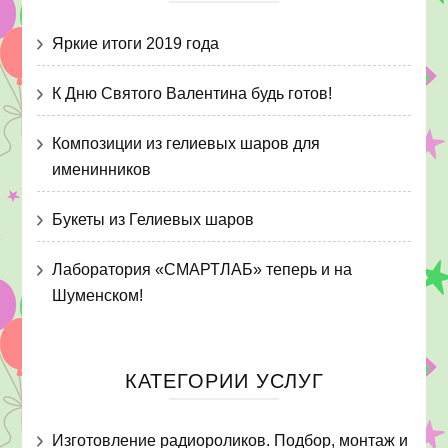
Яркие итоги 2019 года
К Дню Святого Валентина будь готов!
Композиции из гелиевых шаров для
именинников
Букеты из Гелиевых шаров
Лаборатория «СМАРТЛАБ» теперь и на
Шуменском!
КАТЕГОРИИ УСЛУГ
Изготовление радиороликов. Подбор, монтаж и