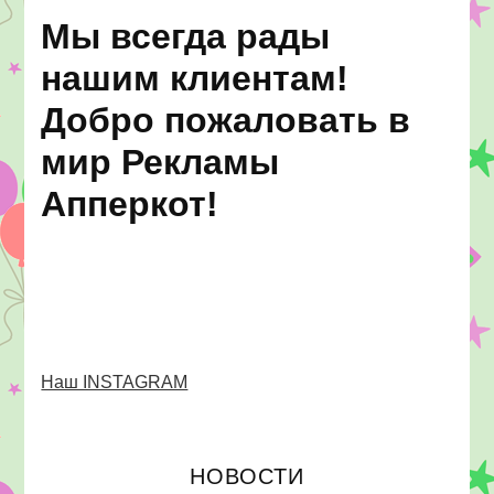
Мы всегда рады
нашим клиентам!
Добро пожаловать в
мир Рекламы
Апперкот!
Наш INSTAGRAM
НОВОСТИ