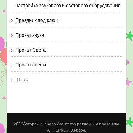
настройка звукового и светового оборудования
Праздник под ключ
Прокат звука
Прокат Света
Прокат сцены
Шары
2026Авторские права
Агентство рекламы и праздника
АППЕРКОТ. Херсон
.