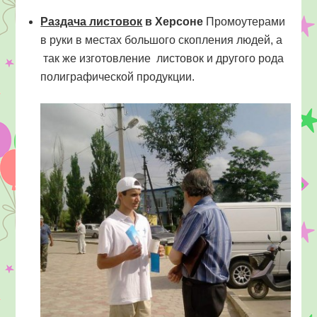
Раздача листовок
в Херсоне
Промоутерами
в руки в местах большого скопления людей, а
так же изготовление листовок и другого рода
полиграфической продукции.