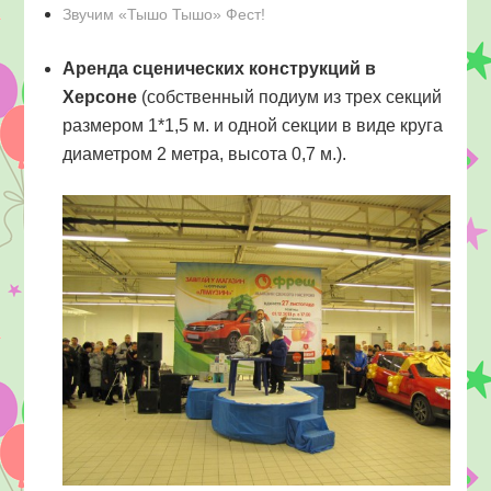
Звучим «Тышо Тышо» Фест!
Аренда сценических конструкций в
Херсоне
(собственный подиум из трех секций
размером 1*1,5 м. и одной секции в виде круга
диаметром 2 метра, высота 0,7 м.).