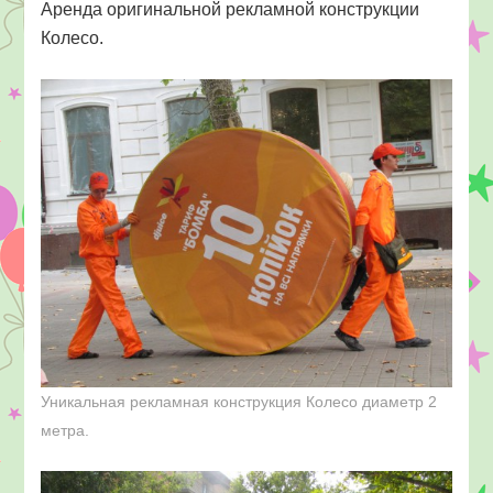
Аренда оригинальной рекламной конструкции
Колесо.
Уникальная рекламная конструкция Колесо диаметр 2
метра.