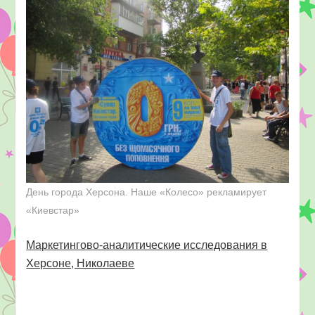
День города Херсона. Наше «Колесо» рекламирует
«Киевстар»
Маркетингово-аналитические исследования в
Херсоне, Николаеве