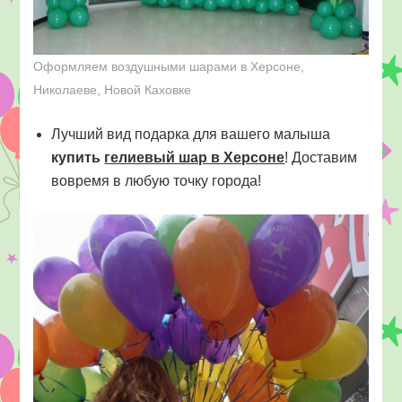
Оформляем воздушными шарами в Херсоне,
Николаеве, Новой Каховке
Лучший вид подарка для вашего малыша
купить
гелиевый шар в Херсоне
! Доставим
вовремя в любую точку города!