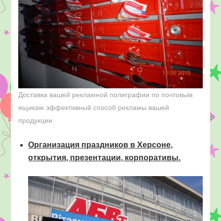
Доставка вашей рекламной полиграфии по почтовым
ящикам эффективный способ рекламы вашей
продукции
Организация праздников в Херсоне,
открытия, презентации, корпоративы.