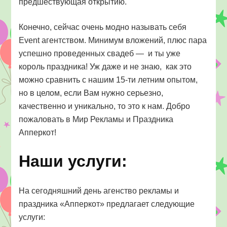
предшествующая открытию.
Конечно, сейчас очень модно называть себя
Event агентством. Минимум вложений, плюс пара
успешно проведенных свадеб — и ты уже
король праздника! Уж даже и не знаю, как это
можно сравнить с нашим 15-ти летним опытом,
но в целом, если Вам нужно серьезно,
качественно и уникально, то это к нам. Добро
пожаловать в Мир Рекламы и Праздника
Апперкот!
Наши услуги:
На сегодняшний день агенство рекламы и
праздника «Апперкот» предлагает следующие
услуги: