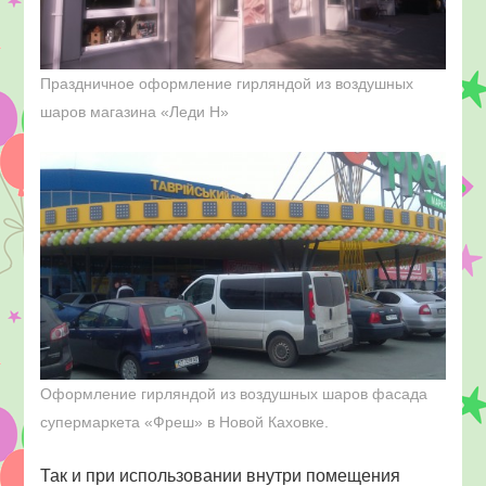
Праздничное оформление гирляндой из воздушных
шаров магазина «Леди Н»
Оформление гирляндой из воздушных шаров фасада
супермаркета «Фреш» в Новой Каховке.
Так и при использовании внутри помещения