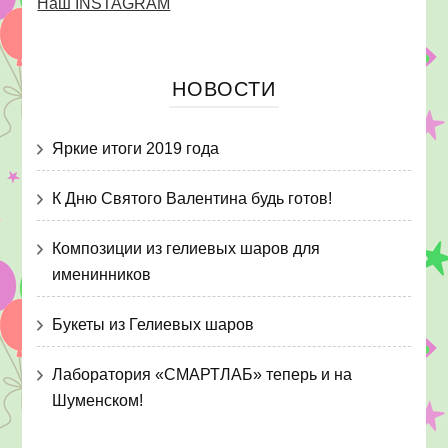
Наш INSTAGRAM
НОВОСТИ
Яркие итоги 2019 года
К Дню Святого Валентина будь готов!
Композиции из гелиевых шаров для
именинников
Букеты из Гелиевых шаров
Лаборатория «СМАРТЛАБ» теперь и на
Шуменском!