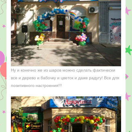
Ну и конечно же из шаров можно сделать фактически
все и дерево и бабочку и цветок и даже радугу! Все для
позитивного настроения!!!