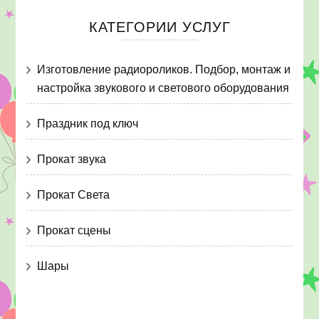
КАТЕГОРИИ УСЛУГ
Изготовление радиороликов. Подбор, монтаж и
настройка звукового и светового оборудования
Праздник под ключ
Прокат звука
Прокат Света
Прокат сцены
Шары