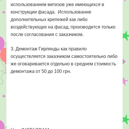
использованием метизов уже имеющихся в
конструкции фасада. Использование
дополнительных крепежей как либо
воздействующих на фасад, производится только
после согласования с заказчиком.
3. Демонтаж Гирлянды как правило
осуществляется заказчиком самостоятельно либо
же оговаривается отдельно в среднем стоимость
демонтажа от 50 до 100 грн.