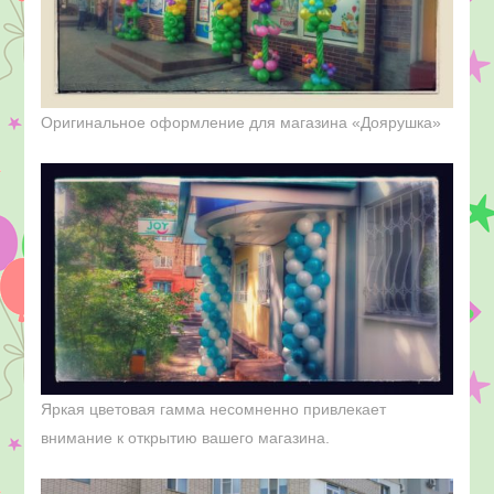
Оригинальное оформление для магазина «Доярушка»
Яркая цветовая гамма несомненно привлекает
внимание к открытию вашего магазина.