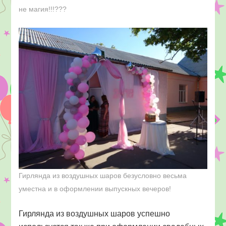
не магия!!!???
Гирлянда из воздушных шаров безусловно весьма
уместна и в оформлении выпускных вечеров!
Гирлянда из воздушных шаров успешно