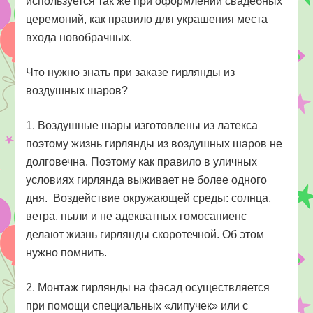
используется так же при оформлении свадебных
церемоний, как правило для украшения места
входа новобрачных.
Что нужно знать при заказе гирлянды из
воздушных шаров?
1. Воздушные шары изготовлены из латекса
поэтому жизнь гирлянды из воздушных шаров не
долговечна. Поэтому как правило в уличных
условиях гирлянда выживает не более одного
дня. Воздействие окружающей среды: солнца,
ветра, пыли и не адекватных гомосапиенс
делают жизнь гирлянды скоротечной. Об этом
нужно помнить.
2. Монтаж гирлянды на фасад осуществляется
при помощи специальных «липучек» или с