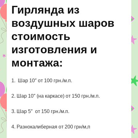
Херсон
Гирлянда из
воздушных шаров
стоимость
изготовления и
монтажа:
1. Шар 10″ от 100 грн./м.п.
2. Шар 10″ (на каркасе) от 150 грн./м.п.
3. Шар 5″ от 150 грн./м.п.
4. Разнокалиберная от 200 грн/м,п