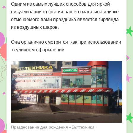
Одним из самых лучших способов для яркой
визуализации открытия вашего магазина или же
отмечаемого вами праздника является гирлянда
из воздушных шаров.
Она органично смотрится как при использовании
в уличном оформлении
Празднование дня рождения «Быттехники»