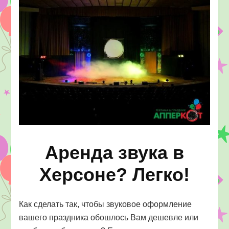
Херсон
Аренда звука в
Херсоне? Легко!
Как сделать так, чтобы звуковое оформление
вашего праздника обошлось Вам дешевле или