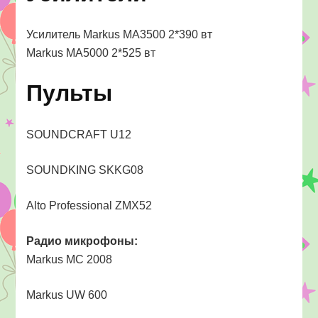
Усилитель Markus MA3500 2*390 вт
Markus MA5000 2*525 вт
Пульты
SOUNDCRAFT U12
SOUNDKING SKKG08
Alto Professional ZMX52
Радио микрофоны:
Markus MC 2008
Markus UW 600