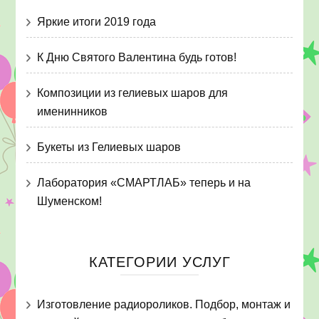
Яркие итоги 2019 года
К Дню Святого Валентина будь готов!
Композиции из гелиевых шаров для
именинников
Букеты из Гелиевых шаров
Лаборатория «СМАРТЛАБ» теперь и на
Шуменском!
КАТЕГОРИИ УСЛУГ
Изготовление радиороликов. Подбор, монтаж и