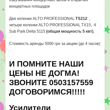
концертных площадок
Две колонки ALTO PROFESSIONAL
TS212
,
четыре колонки ALTO PROFESSIONAL TX15, 4
Sub Park Delta 5115
(общая мощность 5 квт)
,
Стоимость аренды 5000 грн за акцию (до 4 часов)
.
И ПОМНИТЕ НАШИ
ЦЕНЫ НЕ ДОГМА!
ЗВОНИТЕ 0503157559
ДОГОВОРИМСЯ!!!!!
Усилители