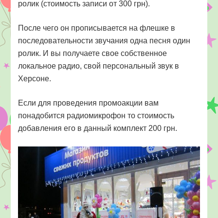
ролик (стоимость записи от 300 грн).
После чего он прописывается на флешке в
последовательности звучания одна песня один
ролик. И вы получаете свое собственное
локальное радио, свой персональный звук в
Херсоне.
Если для проведения промоакции вам
понадобится радиомикрофон то стоимость
добавления его в данный комплект 200 грн.