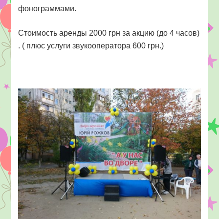
фонограммами.
Стоимость аренды 2000 грн за акцию (до 4 часов)
. ( плюс услуги звукооператора 600 грн.)