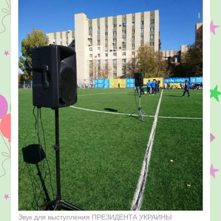
Звук для выступления ПРЕЗИДЕНТА УКРАИНЫ