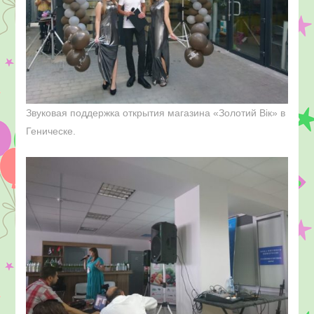
Звуковая поддержка открытия магазина «Золотий Вік» в
Геническе.