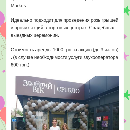
Markus.
Идеально подходит для проведения розыгрышей
и прочих акций в торговых центрах. Свадебных
выездных церемоний.
Стоимость аренды 1000 грн за акцию (до 3 часов)
. (в случае необходимости услуги звукооператора
600 грн.)