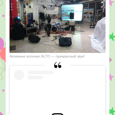
Активные колонки АLTO — прекрасный звук!