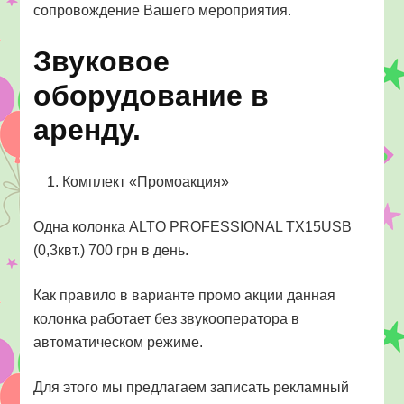
сопровождение Вашего мероприятия.
Звуковое
оборудование в
аренду.
Комплект «Промоакция»
Одна колонка ALTO PROFESSIONAL TX15USB
(0,3квт.) 700 грн в день.
Как правило в варианте промо акции данная
колонка работает без звукооператора в
автоматическом режиме.
Для этого мы предлагаем записать рекламный