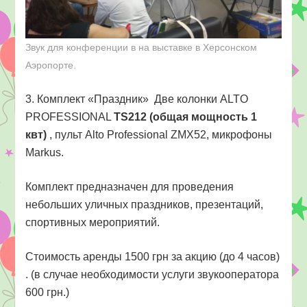
Звук для конференции в на выставке в Херсонском
Аэропорте.
3. Комплект «Праздник» Две колонки ALTO
PROFESSIONAL
TS212 (общая мощность 1
квт)
, пульт Alto Professional ZMX52, микрофоны
Markus.
Комплект предназначен для проведения
небольших уличных праздников, презентаций,
спортивных мероприятий.
Стоимость аренды 1500 грн за акцию (до 4 часов)
. (в случае необходимости услуги звукооператора
600 грн.)