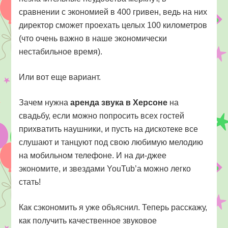
сравнении с экономией в 400 гривен, ведь на них
директор сможет проехать целых 100 километров
(что очень важно в наше экономически
нестабильное время).
Или вот еще вариант.
Зачем нужна
аренда звука в Херсоне
на
свадьбу, если можно попросить всех гостей
прихватить наушники, и пусть на дискотеке все
слушают и танцуют под свою любимую мелодию
на мобильном телефоне. И на ди-джее
экономите, и звездами YouTub’а можно легко
стать!
Как сэкономить я уже объяснил. Теперь расскажу,
как получить качественное звуковое