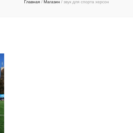
Главная
/
Магазин
/
звук для спорта херсон