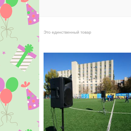
Это единственный товар