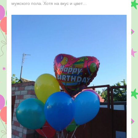
мужского пола. Хотя на вкус и цвет…