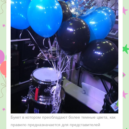
Букет в котором преобладают более темные цвета, как
правило предназначается для представителей