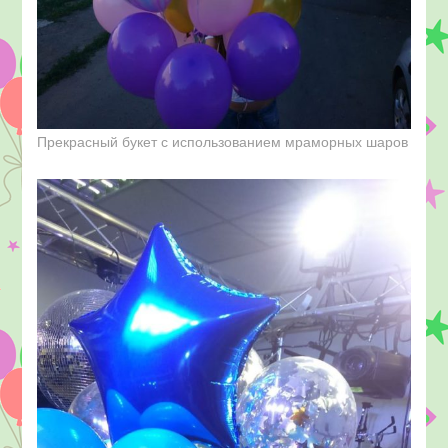
Прекрасный букет с использованием мраморных шаров