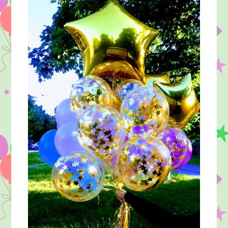
Херсон