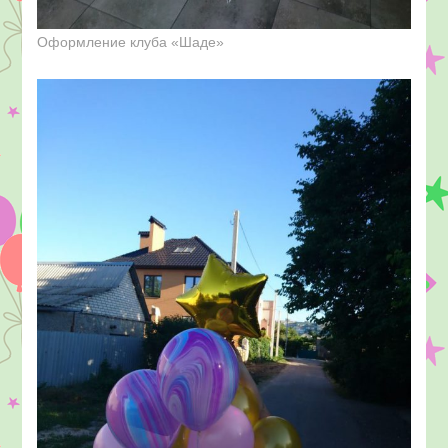
Оформление клуба «Шаде»