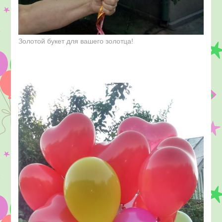
Золотой букет для вашего золотца!