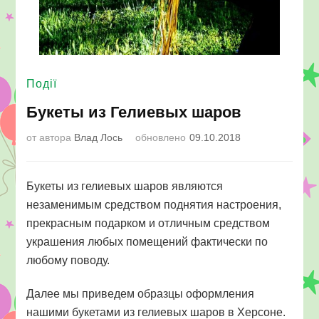
Події
Букеты из Гелиевых шаров
от автора
Влад Лось
обновлено
09.10.2018
Букеты из гелиевых шаров являются
незаменимым средством поднятия настроения,
прекрасным подарком и отличным средством
украшения любых помещений фактически по
любому поводу.
Далее мы приведем образцы оформления
нашими букетами из гелиевых шаров в Херсоне.