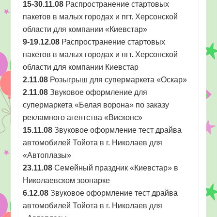
15-30.11.08
Распространение стартовых
пакетов в малых городах и пгт. Херсонской
области для компании «Киевстар»
9-19.12.08
Распространение стартовых
пакетов в малых городах и пгт. Херсонской
области для компании Киевстар
2.11.08
Розыгрыш для супермаркета «Оскар»
2.11.08
Звуковое оформление для
супермаркета «Белая ворона» по заказу
рекламного агентства «Висконс»
15.11.08
Звуковое оформление тест драйва
автомобилей Тойота в г. Николаев для
«Автоплазы»
23.11.08
Семейный праздник «Киевстар» в
Николаевском зоопарке
6.12.08
Звуковое оформление тест драйва
автомобилей Тойота в г. Николаев для