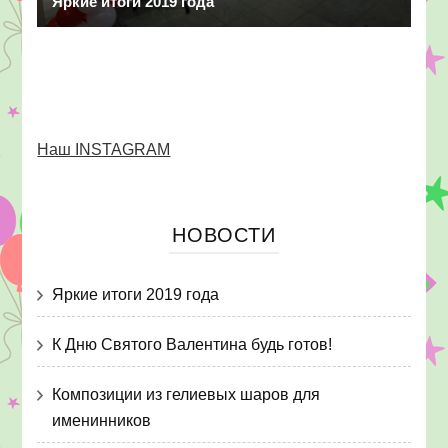
Яркие итоги 2019 года
Наш INSTAGRAM
НОВОСТИ
Яркие итоги 2019 года
К Дню Святого Валентина будь готов!
Композиции из гелиевых шаров для
именинников