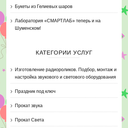
Букеты из Гелиевых шаров
Лаборатория «СМАРТЛАБ» теперь и на
Шуменском!
КАТЕГОРИИ УСЛУГ
Изготовление радиороликов. Подбор, монтаж и
настройка звукового и светового оборудования
Праздник под ключ
Прокат звука
Прокат Света