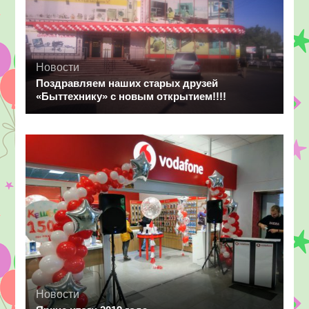
Новости
Поздравляем наших старых друзей
«Быттехнику» с новым открытием!!!!
Новости