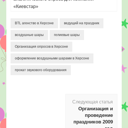
«Киевстар»
BTL агенство в Херсоне
ведущий на праздник
воздушные шары
гелиевые шары
Организация опросов в Херсоне
оформление воздушными шарами в Херсоне
прокат звукового оборудования
Навигация
Следующая статья
по
Организация и
записям
проведение
праздников 2009