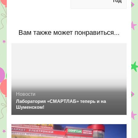
год
Вам также может понравиться...
Новости
Лаборатория «СМАРТЛАБ» теперь и на
Шуменском!